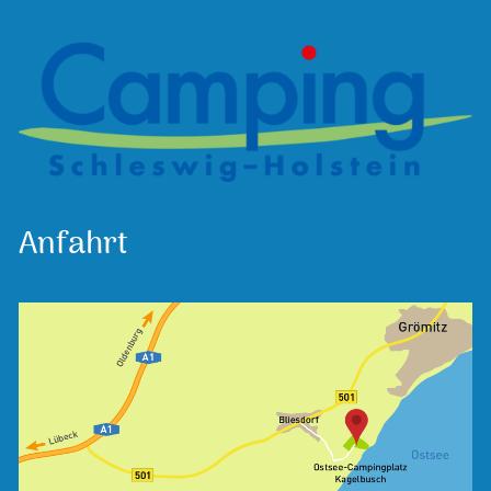
Anfahrt