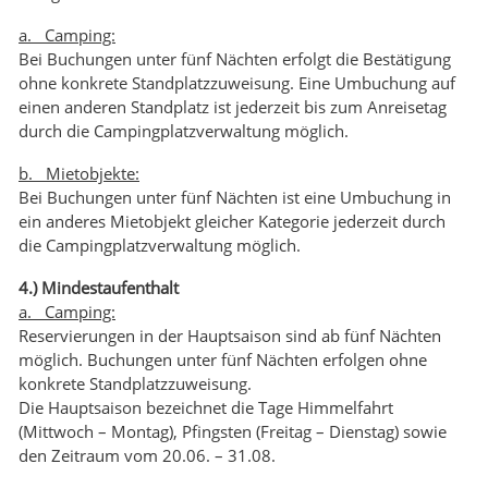
a. Camping:
Bei Buchungen unter fünf Nächten erfolgt die Bestätigung
ohne konkrete Standplatzzuweisung. Eine Umbuchung auf
einen anderen Standplatz ist jederzeit bis zum Anreisetag
durch die Campingplatzverwaltung möglich.
b. Mietobjekte:
Bei Buchungen unter fünf Nächten ist eine Umbuchung in
ein anderes Mietobjekt gleicher Kategorie jederzeit durch
die Campingplatzverwaltung möglich.
4.) Mindestaufenthalt
a. Camping:
Reservierungen in der Hauptsaison sind ab fünf Nächten
möglich. Buchungen unter fünf Nächten erfolgen ohne
konkrete Standplatzzuweisung.
Die Hauptsaison bezeichnet die Tage Himmelfahrt
(Mittwoch – Montag), Pfingsten (Freitag – Dienstag) sowie
den Zeitraum vom 20.06. – 31.08.