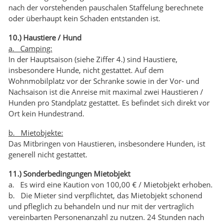
nach der vorstehenden pauschalen Staffelung berechnete
oder überhaupt kein Schaden entstanden ist.
10.) Haustiere / Hund
a. Camping:
In der Hauptsaison (siehe Ziffer 4.) sind Haustiere,
insbesondere Hunde, nicht gestattet. Auf dem
Wohnmobilplatz vor der Schranke sowie in der Vor- und
Nachsaison ist die Anreise mit maximal zwei Haustieren /
Hunden pro Standplatz gestattet. Es befindet sich direkt vor
Ort kein Hundestrand.
b. Mietobjekte:
Das Mitbringen von Haustieren, insbesondere Hunden, ist
generell nicht gestattet.
11.) Sonderbedingungen Mietobjekt
a. Es wird eine Kaution von 100,00 € / Mietobjekt erhoben.
b. Die Mieter sind verpflichtet, das Mietobjekt schonend
und pfleglich zu behandeln und nur mit der vertraglich
vereinbarten Personenanzahl zu nutzen. 24 Stunden nach