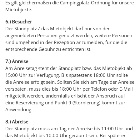
Es gilt gleichermaßen die Campingplatz-Ordnung für unsere
Mietobjekte.
6.) Besucher
Der Standplatz / das Mietobjekt darf nur von den
angemeldeten Personen genutzt werden; weitere Personen
sind umgehend in der Rezeption anzumelden, für die die
entsprechende Gebühr zu entrichten ist.
7.) Anreise
Am Anreisetag steht der Standplatz bzw. das Mietobjekt ab
15:00 Uhr zur Verfügung. Bis spätestens 18:00 Uhr sollte
die Anreise erfolgt sein. Sollten Sie sich am Tage der Anreise
verspäten, muss dies bis 18:00 Uhr per Telefon oder E-Mail
mitgeteilt werden, andernfalls erlischt der Anspruch auf
eine Reservierung und Punkt 9 (Stornierung) kommt zur
Anwendung.
8.) Abreise
Der Standplatz muss am Tag der Abreise bis 11:00 Uhr und
das Mietobjekt bis 10:00 Uhr geräumt sein. Bei späterer