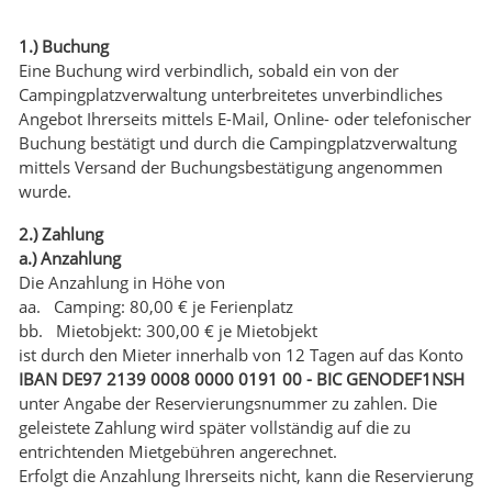
1.) Buchung
Eine Buchung wird verbindlich, sobald ein von der
Campingplatzverwaltung unterbreitetes unverbindliches
Angebot Ihrerseits mittels E-Mail, Online- oder telefonischer
Buchung bestätigt und durch die Campingplatzverwaltung
mittels Versand der Buchungsbestätigung angenommen
wurde.
2.) Zahlung
a.) Anzahlung
Die Anzahlung in Höhe von
aa. Camping: 80,00 € je Ferienplatz
bb. Mietobjekt: 300,00 € je Mietobjekt
ist durch den Mieter innerhalb von 12 Tagen auf das Konto
IBAN DE97 2139 0008 0000 0191 00 - BIC GENODEF1NSH
unter Angabe der Reservierungsnummer zu zahlen. Die
geleistete Zahlung wird später vollständig auf die zu
entrichtenden Mietgebühren angerechnet.
Erfolgt die Anzahlung Ihrerseits nicht, kann die Reservierung