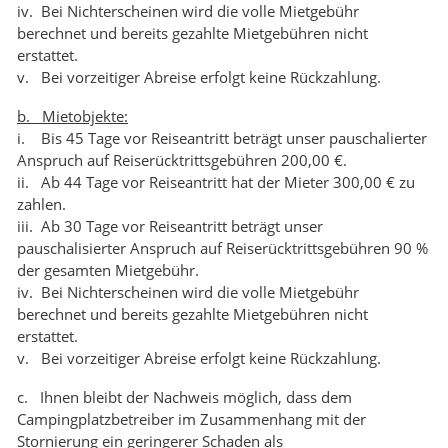
iv. Bei Nichterscheinen wird die volle Mietgebühr
berechnet und bereits gezahlte Mietgebühren nicht
erstattet.
v. Bei vorzeitiger Abreise erfolgt keine Rückzahlung.
b. Mietobjekte:
i. Bis 45 Tage vor Reiseantritt beträgt unser pauschalierter
Anspruch auf Reiserücktrittsgebühren 200,00 €.
ii. Ab 44 Tage vor Reiseantritt hat der Mieter 300,00 € zu
zahlen.
iii. Ab 30 Tage vor Reiseantritt beträgt unser
pauschalisierter Anspruch auf Reiserücktrittsgebühren 90 %
der gesamten Mietgebühr.
iv. Bei Nichterscheinen wird die volle Mietgebühr
berechnet und bereits gezahlte Mietgebühren nicht
erstattet.
v. Bei vorzeitiger Abreise erfolgt keine Rückzahlung.
c. Ihnen bleibt der Nachweis möglich, dass dem
Campingplatzbetreiber im Zusammenhang mit der
Stornierung ein geringerer Schaden als