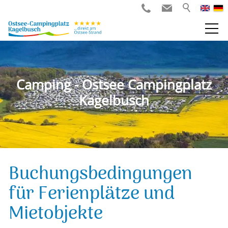
Camping - Ostsee Campingplatz
Kagelbusch
Buchungsbedingungen
für Ferienplätze und
Mietobjekte