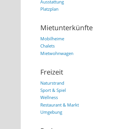
Ausstattung
Platzplan
Mietunterkünfte
Mobilheime
Chalets
Mietwohnwagen
Freizeit
Naturstrand
Sport & Spiel
Wellness
Restaurant & Markt
Umgebung