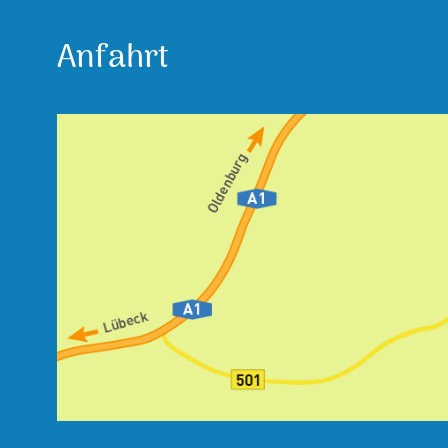
Anfahrt