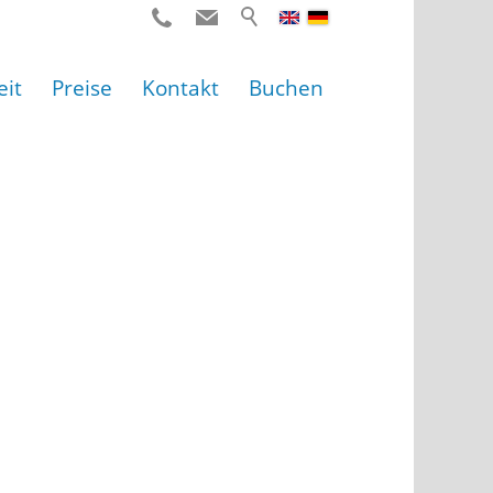
eit
Preise
Kontakt
Buchen