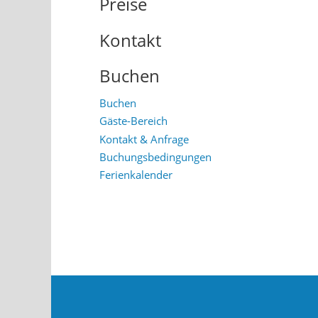
Preise
Kontakt
Buchen
Buchen
Gäste-Bereich
Kontakt & Anfrage
Buchungsbedingungen
Ferienkalender