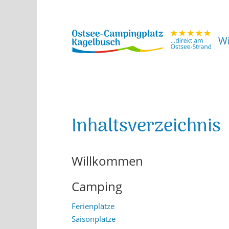
W
Inhaltsverzeichnis
Willkommen
Camping
Ferienplätze
Saisonplätze