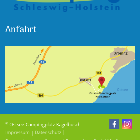
Anfahrt
©
Ostsee-Campingplatz Kagelbusch
Impressum
Datenschutz
|
|