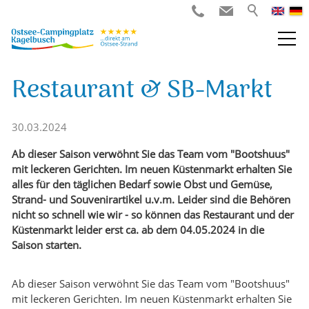
Restaurant & SB-Markt
30.03.2024
Ab dieser Saison verwöhnt Sie das Team vom "Bootshuus"
mit leckeren Gerichten. Im neuen Küstenmarkt erhalten Sie
alles für den täglichen Bedarf sowie Obst und Gemüse,
Strand- und Souvenirartikel u.v.m. Leider sind die Behören
nicht so schnell wie wir - so können das Restaurant und der
Küstenmarkt leider erst ca. ab dem 04.05.2024 in die
Saison starten.
Ab dieser Saison verwöhnt Sie das Team vom "Bootshuus"
mit leckeren Gerichten. Im neuen Küstenmarkt erhalten Sie