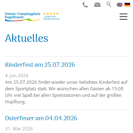
Aktuelles
Kinderfest am 25.07.2026
4. Jun 2026
Am 25.07.2026 findet wieder unser beliebtes Kinderfest auf
dem Sportplatz statt. Wir wünschen allen Gästen ab 15:00
Uhr viel Spaß bei allen Spielstationen und auf der großen
Hüpfburg.
Osterfeuer am 04.04.2026
31. Mär 2026