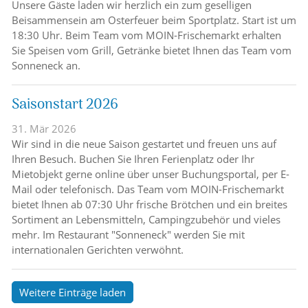
Unsere Gäste laden wir herzlich ein zum geselligen
Beisammensein am Osterfeuer beim Sportplatz. Start ist um
18:30 Uhr. Beim Team vom MOIN-Frischemarkt erhalten
Sie Speisen vom Grill, Getränke bietet Ihnen das Team vom
Sonneneck an.
Saisonstart 2026
31. Mär 2026
Wir sind in die neue Saison gestartet und freuen uns auf
Ihren Besuch. Buchen Sie Ihren Ferienplatz oder Ihr
Mietobjekt gerne online über unser Buchungsportal, per E-
Mail oder telefonisch. Das Team vom MOIN-Frischemarkt
bietet Ihnen ab 07:30 Uhr frische Brötchen und ein breites
Sortiment an Lebensmitteln, Campingzubehör und vieles
mehr. Im Restaurant "Sonneneck" werden Sie mit
internationalen Gerichten verwöhnt.
Weitere Einträge laden